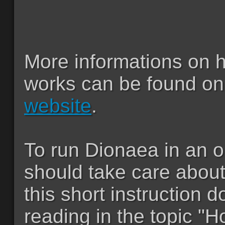
More informations on
works can be found on
website
.
To run Dionaea in an 
should take care about
this short instruction 
reading in the topic "H