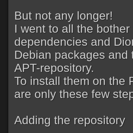
But not any longer!
I went to all the bothe
dependencies and Diona
Debian packages and to
APT-repository.
To install them on the 
are only these few ste
Adding the repository